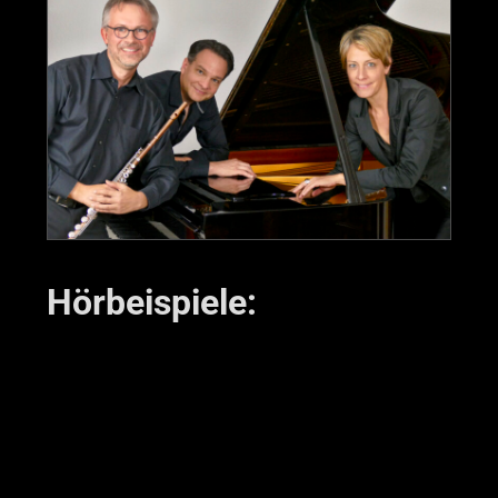
Hörbeispiele: