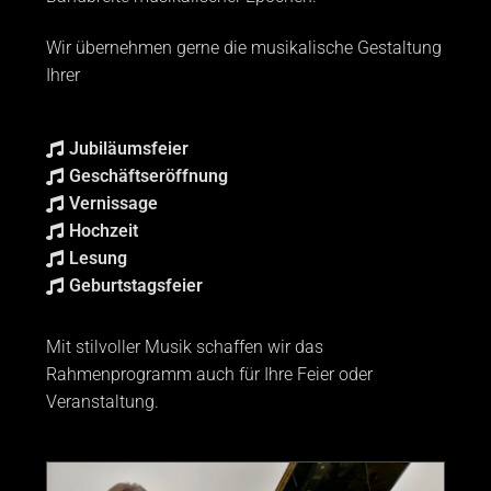
Wir übernehmen gerne die musikalische Gestaltung
Ihrer
Jubiläumsfeier
Geschäftseröffnung
Vernissage
Hochzeit
Lesung
Geburtstagsfeier
Mit stilvoller Musik schaffen wir das
Rahmenprogramm auch für Ihre Feier oder
Veranstaltung.