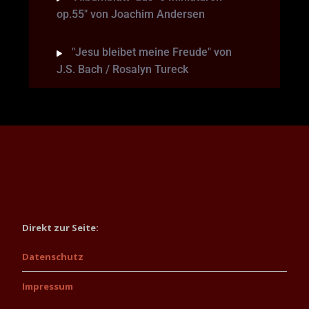
op.55" von Joachim Andersen
"Jesu bleibet meine Freude" von
J.S. Bach / Rosalyn Tureck
Direkt zur Seite:
Datenschutz
Impressum