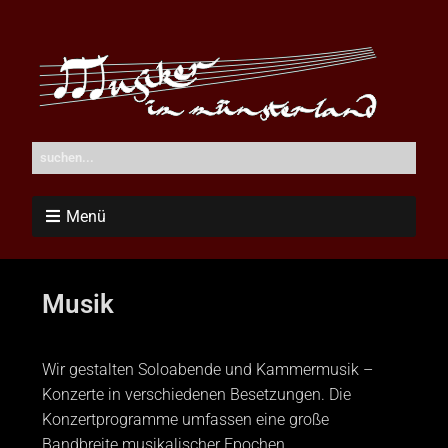
Menü
Musik
Wir gestalten Soloabende und Kammermusik –
Konzerte in verschiedenen Besetzungen. Die
Konzertprogramme umfassen eine große
Bandbreite musikalischer Epochen.