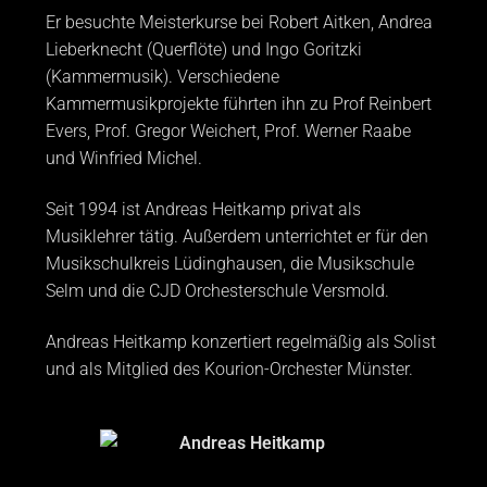
Er besuchte Meisterkurse bei Robert Aitken, Andrea
Lieberknecht (Querflöte) und Ingo Goritzki
(Kammermusik). Verschiedene
Kammermusikprojekte führten ihn zu Prof Reinbert
Evers, Prof. Gregor Weichert, Prof. Werner Raabe
und Winfried Michel.
Seit 1994 ist Andreas Heitkamp privat als
Musiklehrer tätig. Außerdem unterrichtet er für den
Musikschulkreis Lüdinghausen, die Musikschule
Selm und die CJD Orchesterschule Versmold.
Andreas Heitkamp konzertiert regelmäßig als Solist
und als Mitglied des Kourion-Orchester Münster.