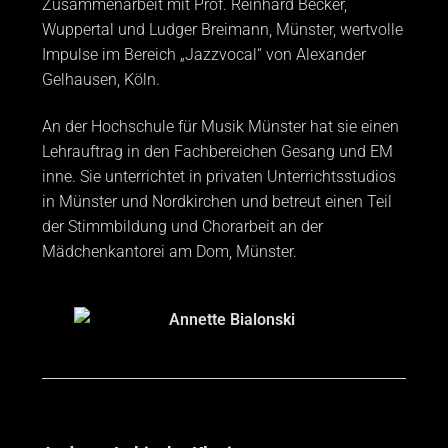
Zusammenarbeit mit Prof. Reinhard Becker,
Wuppertal und Ludger Breimann, Münster, wertvolle
Impulse im Bereich „Jazzvocal“ von Alexander
Gelhausen, Köln.
An der Hochschule für Musik Münster hat sie einen
Lehrauftrag in den Fachbereichen Gesang und EM
inne. Sie unterrichtet in privaten Unterrichtsstudios
in Münster und Nordkirchen und betreut einen Teil
der Stimmbildung und Chorarbeit an der
Mädchenkantorei am Dom, Münster.