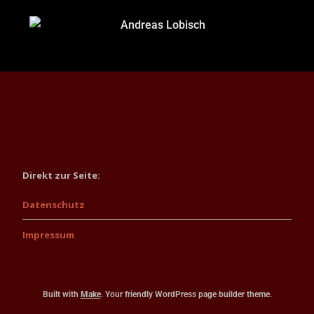
Direkt zur Seite:
Datenschutz
Impressum
Built with
Make
. Your friendly WordPress page builder theme.