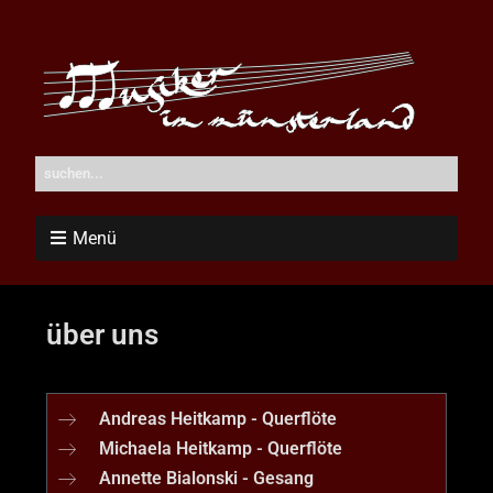
Menü
über uns
Andreas Heitkamp - Querflöte
Michaela Heitkamp - Querflöte
Annette Bialonski - Gesang