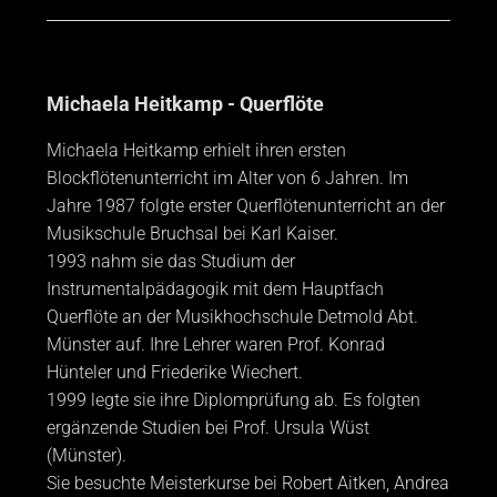
Michaela Heitkamp - Querflöte
Michaela Heitkamp erhielt ihren ersten
Blockflötenunterricht im Alter von 6 Jahren. Im
Jahre 1987 folgte erster Querflötenunterricht an der
Musikschule Bruchsal bei Karl Kaiser.
1993 nahm sie das Studium der
Instrumentalpädagogik mit dem Hauptfach
Querflöte an der Musikhochschule Detmold Abt.
Münster auf. Ihre Lehrer waren Prof. Konrad
Hünteler und Friederike Wiechert.
1999 legte sie ihre Diplomprüfung ab. Es folgten
ergänzende Studien bei Prof. Ursula Wüst
(Münster).
Sie besuchte Meisterkurse bei Robert Aitken, Andrea