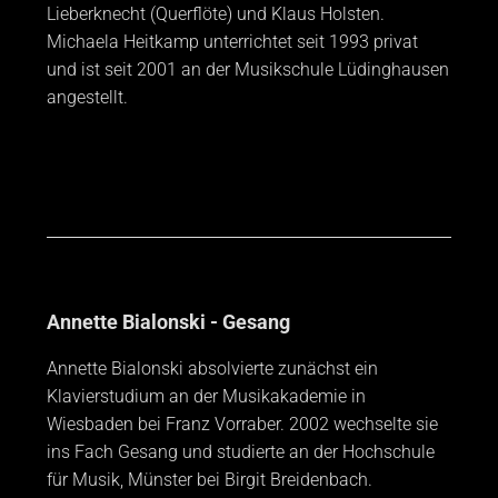
Lieberknecht (Querflöte) und Klaus Holsten.
Michaela Heitkamp unterrichtet seit 1993 privat
und ist seit 2001 an der Musikschule Lüdinghausen
angestellt.
Annette Bialonski - Gesang
Annette Bialonski absolvierte zunächst ein
Klavierstudium an der Musikakademie in
Wiesbaden bei Franz Vorraber. 2002 wechselte sie
ins Fach Gesang und studierte an der Hochschule
für Musik, Münster bei Birgit Breidenbach.