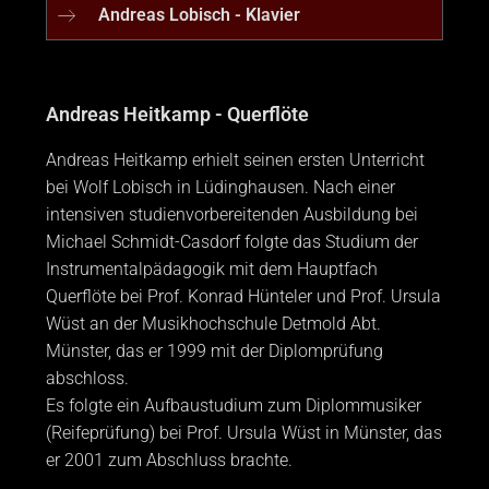
Andreas Lobisch - Klavier
Andreas Heitkamp - Querflöte
Andreas Heitkamp erhielt seinen ersten Unterricht
bei Wolf Lobisch in Lüdinghausen. Nach einer
intensiven studienvorbereitenden Ausbildung bei
Michael Schmidt-Casdorf folgte das Studium der
Instrumentalpädagogik mit dem Hauptfach
Querflöte bei Prof. Konrad Hünteler und Prof. Ursula
Wüst an der Musikhochschule Detmold Abt.
Münster, das er 1999 mit der Diplomprüfung
abschloss.
Es folgte ein Aufbaustudium zum Diplommusiker
(Reifeprüfung) bei Prof. Ursula Wüst in Münster, das
er 2001 zum Abschluss brachte.