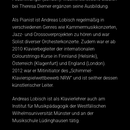
bei Theresa Diemer ergänzen seine Ausbildung.
Als Pianist ist Andreas Lobisch regelmäßig in
verschiedenen Genres wie Kammermusikkonzerten,
Jazz- und Crossoverprojekten zu hören und war
Solist diverser Orchesterkonzerte. Zudem war er ab
2010 Klavierbegleiter der internationalen
Colourstrings-Kurse in Finnland (Helsinki),
Österreich (Klagenfurt) und England (London).
2012 war er Mitinitiator des „Schimmel-
Klavierspielwettbewerb NRW“ und ist seither dessen
künstlerischer Leiter.
Andreas Lobisch ist als Klavierlehrer auch am
Institut für Musikpädagogik der Westfälischen
Wilhelmsuniversität Münster und an der
Musikschule Lüdinghausen tätig.