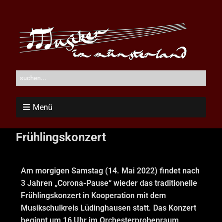
Menü
Frühlingskonzert
Am morgigen Samstag (14. Mai 2022) findet nach
3 Jahren „Corona-Pause“ wieder das traditionelle
Frühlingskonzert in Kooperation mit dem
Musikschulkreis Lüdinghausen statt. Das Konzert
beginnt um 16 Uhr im Orchesterprobenraum