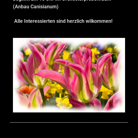
(Anbau Canisianum)
Alle Interessierten sind herzlich wilkommen!