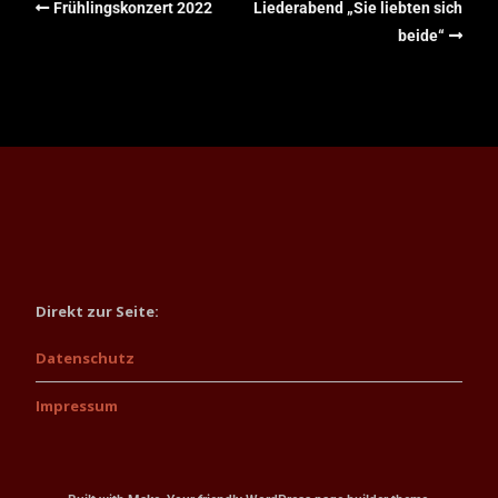
Frühlingskonzert 2022
Liederabend „Sie liebten sich
beide“
Direkt zur Seite:
Datenschutz
Impressum